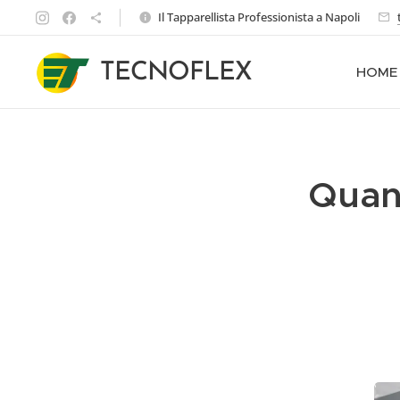
Il Tapparellista Professionista a Napoli
TECNOFLEX
HOME
Quant