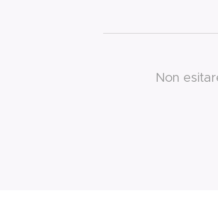
Non esita