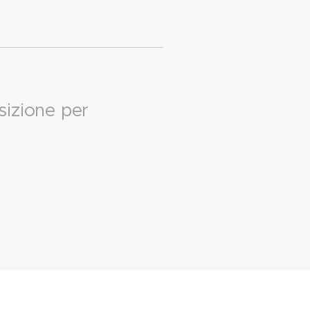
sizione per