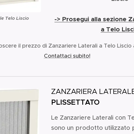
-> Prosegui alla sezione Z
e Telo Liscio
a Telo Lisc
scere il prezzo di Zanzariere Laterali a Telo Liscio
Contattaci subito!
ZANZARIERA LATERAL
PLISSETTATO
Le Zanzariere Laterali con Te
sono un prodotto utilizzato