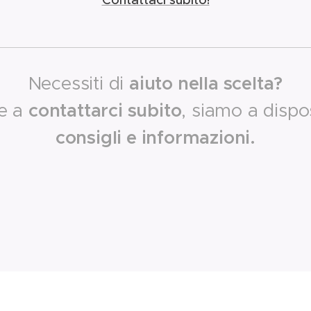
Necessiti di
aiuto nella scelta?
re a
contattarci subito
, siamo a dispo
consigli e informazioni.