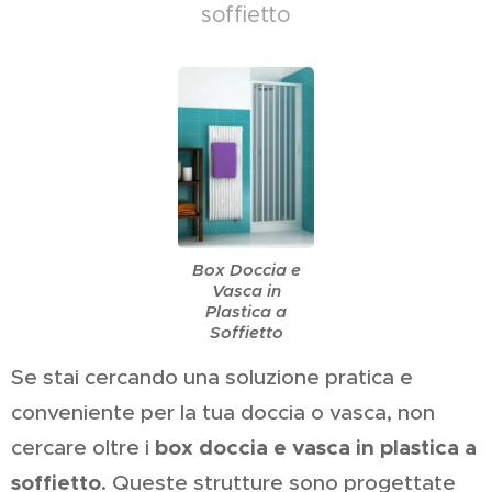
soffietto
Box Doccia e
Vasca in
Plastica a
Soffietto
Se stai cercando una soluzione pratica e
conveniente per la tua doccia o vasca, non
box doccia e vasca in plastica a
cercare oltre i
soffietto
. Queste strutture sono progettate