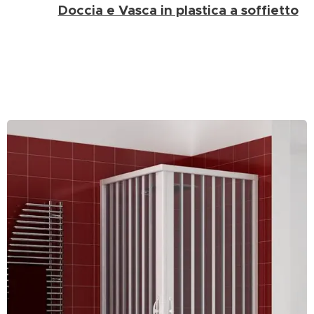
Doccia e Vasca in plastica a soffietto