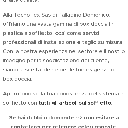
Alla Tecnoflex Sas di Palladino Domenico,
offriamo una vasta gamma di box doccia in
plastica a soffietto, così come servizi
professionali di installazione e taglio su misura.
Con la nostra esperienza nel settore e il nostro
impegno per la soddisfazione del cliente,
siamo la scelta ideale per le tue esigenze di
box doccia.
Approfondisci la tua conoscenza del sistema a
tutti gli articoli sul soffietto.
soffietto con
Se hai dubbi o domande --> non esitare a
contattarci per ottenere celeri risposte.