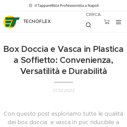
Il Tapparellista Professionista a Napoli
CERCA
TECNOFLEX
Box Doccia e Vasca in Plastica
a Soffietto: Convenienza,
Versatilità e Durabilità
01.02.2023
Con questo post esploriamo tutte le qualità
dei box doccia e vasca in pvc riducibile a