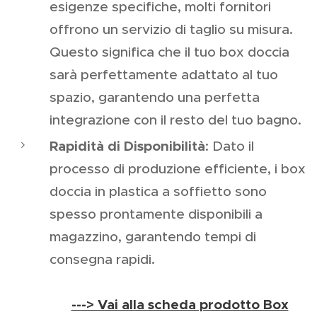
esigenze specifiche, molti fornitori
offrono un servizio di taglio su misura.
Questo significa che il tuo box doccia
sarà perfettamente adattato al tuo
spazio, garantendo una perfetta
integrazione con il resto del tuo bagno.
Rapidità di Disponibilità
: Dato il
processo di produzione efficiente, i box
doccia in plastica a soffietto sono
spesso prontamente disponibili a
magazzino, garantendo tempi di
consegna rapidi.
---> Vai alla scheda prodotto Box