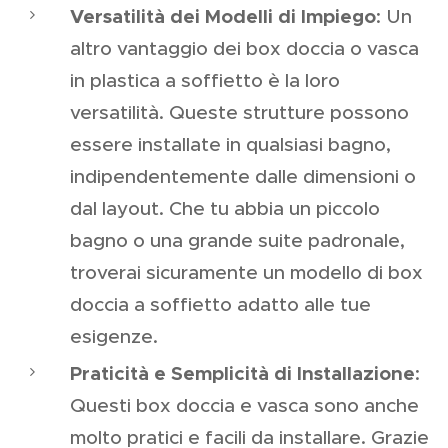
Versatilità dei Modelli di Impiego
: Un
altro vantaggio dei box doccia o vasca
in plastica a soffietto è la loro
versatilità. Queste strutture possono
essere installate in qualsiasi bagno,
indipendentemente dalle dimensioni o
dal layout. Che tu abbia un piccolo
bagno o una grande suite padronale,
troverai sicuramente un modello di box
doccia a soffietto adatto alle tue
esigenze.
Praticità e Semplicità di Installazione
:
Questi box doccia e vasca sono anche
molto pratici e facili da installare. Grazie