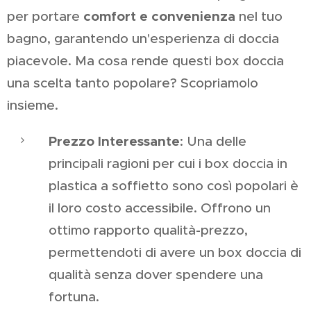
comfort e convenienza
per portare
nel tuo
bagno, garantendo un'esperienza di doccia
piacevole. Ma cosa rende questi box doccia
una scelta tanto popolare? Scopriamolo
insieme.
Prezzo Interessante
: Una delle
principali ragioni per cui i box doccia in
plastica a soffietto sono così popolari è
il loro costo accessibile. Offrono un
ottimo rapporto qualità-prezzo,
permettendoti di avere un box doccia di
qualità senza dover spendere una
fortuna.