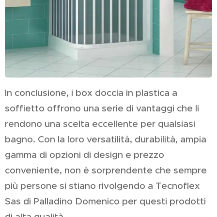
In conclusione, i box doccia in plastica a
soffietto offrono una serie di vantaggi che li
rendono una scelta eccellente per qualsiasi
bagno. Con la loro versatilità, durabilità, ampia
gamma di opzioni di design e prezzo
conveniente, non è sorprendente che sempre
più persone si stiano rivolgendo a Tecnoflex
Sas di Palladino Domenico per questi prodotti
di alta qualità.