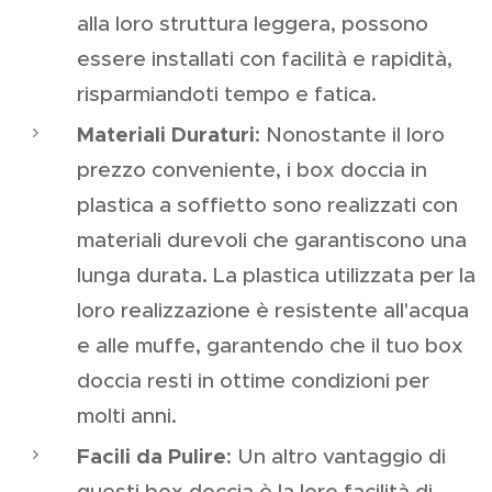
alla loro struttura leggera, possono
essere installati con facilità e rapidità,
risparmiandoti tempo e fatica.
Materiali Duraturi
: Nonostante il loro
prezzo conveniente, i box doccia in
plastica a soffietto sono realizzati con
materiali durevoli che garantiscono una
lunga durata. La plastica utilizzata per la
loro realizzazione è resistente all'acqua
e alle muffe, garantendo che il tuo box
doccia resti in ottime condizioni per
molti anni.
Facili da Pulire
: Un altro vantaggio di
questi box doccia è la loro facilità di