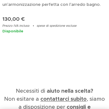
un’armonizzazione perfetta con l’arredo bagno.
130,00
€
Prezzo IVA inclusa
spese di spedizione escluse
Disponibile
aiuto nella scelta?
Necessiti di
conta
ttarci subito
Non esitare a
, siamo
consigli e
a disposizione per