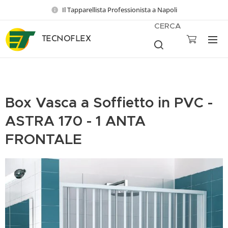
Il Tapparellista Professionista a Napoli
CERCA
TECNOFLEX
Box Vasca a Soffietto in PVC -
ASTRA 170 - 1 ANTA
FRONTALE