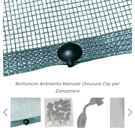
Bottoncini Antivento Manuali Chiusura Clip per
Zanzariere