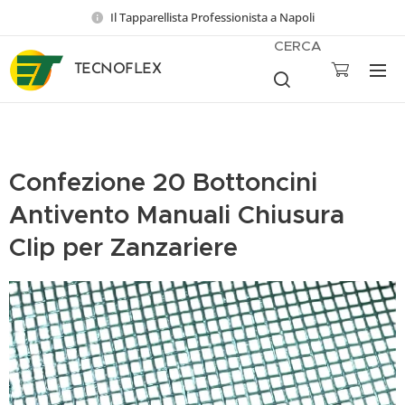
Il Tapparellista Professionista a Napoli
CERCA
TECNOFLEX
Confezione 20 Bottoncini
Antivento Manuali Chiusura
Clip per Zanzariere