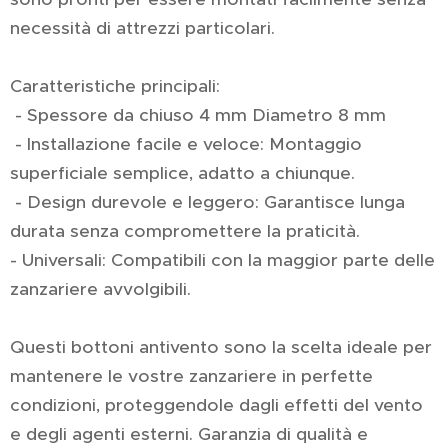
necessità di attrezzi particolari.
Caratteristiche principali:
- Spessore da chiuso 4 mm Diametro 8 mm
- Installazione facile e veloce: Montaggio
superficiale semplice, adatto a chiunque.
- Design durevole e leggero: Garantisce lunga
durata senza compromettere la praticità.
- Universali: Compatibili con la maggior parte delle
zanzariere avvolgibili.
Questi bottoni antivento sono la scelta ideale per
mantenere le vostre zanzariere in perfette
condizioni, proteggendole dagli effetti del vento
e degli agenti esterni. Garanzia di qualità e