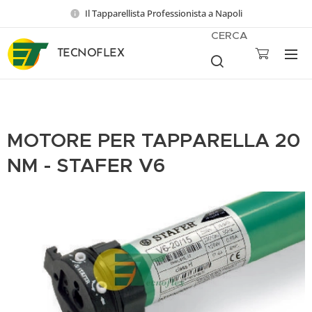
Il Tapparellista Professionista a Napoli
CERCA
TECNOFLEX
MOTORE PER TAPPARELLA 20
NM - STAFER V6