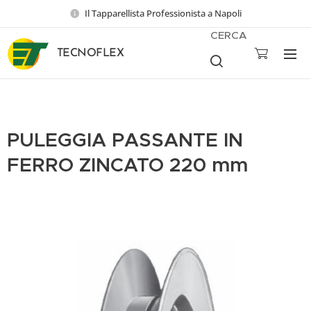
Il Tapparellista Professionista a Napoli
CERCA
TECNOFLEX
PULEGGIA PASSANTE IN
FERRO ZINCATO 220 mm