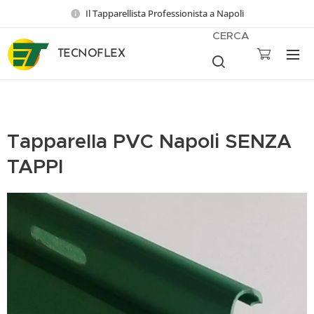
Il Tapparellista Professionista a Napoli
CERCA
TECNOFLEX
Tapparella PVC Napoli SENZA
TAPPI