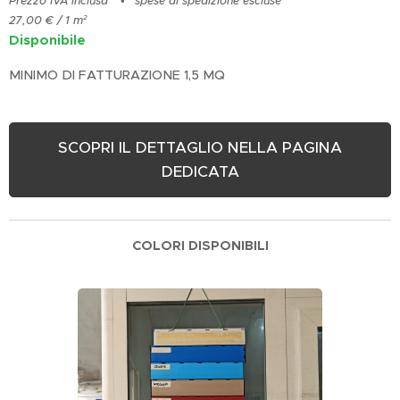
Prezzo IVA inclusa
spese di spedizione escluse
27,00 € / 1 m²
Disponibile
MINIMO DI FATTURAZIONE 1,5 MQ
SCOPRI IL DETTAGLIO NELLA PAGINA
DEDICATA
COLORI DISPONIBILI