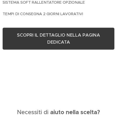
SISTEMA SOFT RALLENTATORE OPZIONALE
TEMPI DI CONSEGNA 2 GIORNI LAVORATIVI
SCOPRI IL DETTAGLIO NELLA PAGINA
DEDICATA
aiuto nella scelta?
Necessiti di