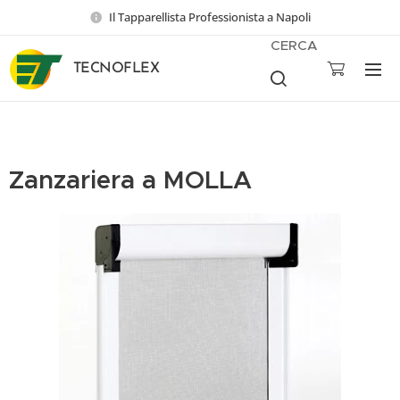
Il Tapparellista Professionista a Napoli
CERCA
TECNOFLEX
Zanzariera a MOLLA