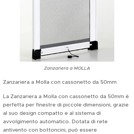
Zanzariera a MOLLA
Zanzariera a Molla con cassonetto da 50mm
La Zanzariera a Molla con cassonetto da 50mm è
perfetta per finestre di piccole dimensioni, grazie
al suo design compatto e al sistema di
avvolgimento automatico. Dotata di rete
antivento con bottoncini, può essere