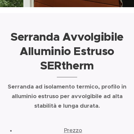
Serranda Avvolgibile
Alluminio Estruso
SERtherm
Serranda ad isolamento termico, profilo in
alluminio estruso per avvolgibile ad alta
stabilità e lunga durata.
Prezzo