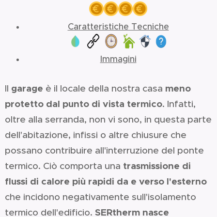
Caratteristiche Tecniche
Immagini
garage
meno
Il
è il locale della nostra casa
protetto dal punto di vista termico
. Infatti,
oltre alla serranda, non vi sono, in questa parte
dell'abitazione, infissi o altre chiusure che
possano contribuire all'interruzione del ponte
trasmissione di
termico. Ciò comporta una
flussi di calore più rapidi da e verso l'esterno
che incidono negativamente sull'isolamento
SERtherm nasce
termico dell'edificio.