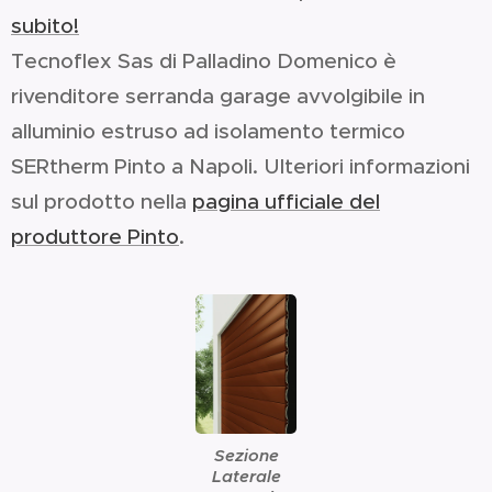
subito!
Tecnoflex Sas di Palladino Domenico è
rivenditore serranda garage avvolgibile in
alluminio estruso ad isolamento termico
SERtherm Pinto a Napoli. Ulteriori informazioni
sul prodotto nella
pagina ufficiale del
produttore Pinto
.
Sezione
Laterale