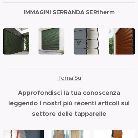
IMMAGINI SERRANDA SERtherm
Torna Su
Approfondisci la tua conoscenza
leggendo i nostri più recenti articoli sul
settore delle tapparelle