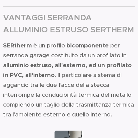
VANTAGGI SERRANDA
ALLUMINIO ESTRUSO SERTHERM
SERtherm
bicomponente
è un profilo
per
serranda garage costituito da un profilato in
alluminio estruso, all'esterno, ed un profilato
in PVC, all'interno
. Il particolare sistema di
aggancio tra le due facce della stecca
interrompe la conducibilità termica del metallo
compiendo un taglio della trasmittanza termica
tra l'ambiente esterno e quello interno.