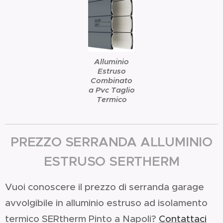
Alluminio
Estruso
Combinato
a Pvc Taglio
Termico
PREZZO SERRANDA ALLUMINIO
ESTRUSO SERTHERM
Vuoi conoscere il prezzo di serranda garage
avvolgibile in alluminio estruso ad isolamento
termico SERtherm Pinto a Napoli?
Contattaci