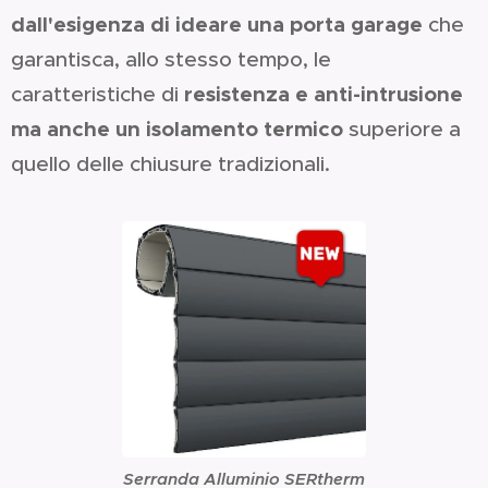
dall'esigenza di ideare una porta garage
che
garantisca, allo stesso tempo, le
resistenza e anti-intrusione
caratteristiche di
ma anche un isolamento termico
superiore a
quello delle chiusure tradizionali.
Serranda Alluminio SERtherm