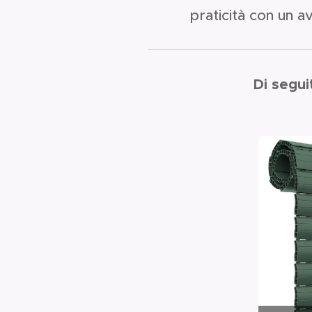
praticità con un a
Di segui