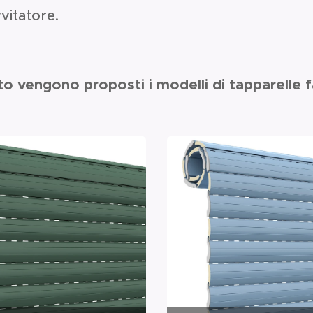
vvitatore.
to vengono proposti i modelli di tapparelle f