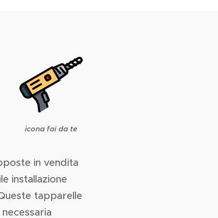
icona fai da te
oposte in vendita
le installazione
 Queste tapparelle
 necessaria