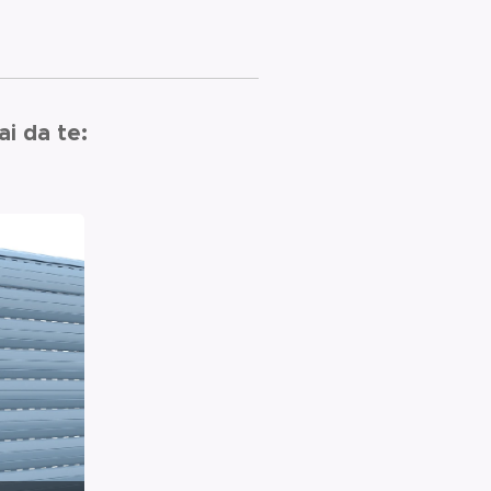
ai da te: