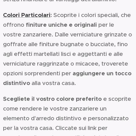
Colori Particolari
:
Scoprite i colori speciali, che
finiture uniche e originali
offrono
per le
vostre zanzariere. Dalle verniciature grinzate o
goffrate alle finiture bugnate o bucciate, fino
agli effetti martellati lisci e aggettanti e alle
verniciature raggrinzate o micacee, troverete
aggiungere un tocco
opzioni sorprendenti per
distintivo
alla vostra casa.
Scegliete il vostro colore preferito
e scoprite
come rendere le vostre zanzariere un
elemento d'arredo distintivo e personalizzato
per la vostra casa. Cliccate sui link per