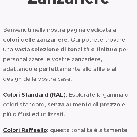
Benvenuti nella nostra pagina dedicata ai
colori delle zanzariere
! Qui potrete trovare
vasta selezione di tonalità e finiture
una
per
personalizzare le vostre zanzariere,
adattandole perfettamente allo stile e al
design della vostra casa.
Colori Standard (RAL)
:
Esplorate la gamma di
senza aumento di prezzo
colori standard,
e
più diffusi ed utilizzati.
Colori Raffaello
:
questa tonalità è altamente