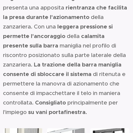
rientranza che facilita
presenta una apposita
la presa durante l'azionamento
della
leggera pressione si
zanzariera. Con una
permette l'ancoraggio
calamita
della
presente sulla barra
maniglia nel profilo di
riscontro posizionato sulla parte laterale della
La trazione della barra maniglia
zanzariera.
consente di sbloccare il sistema
di ritenuta e
permettere la manovra di azionamento che
consente di impacchettare il telo in maniera
Consigliato
controllata.
principalmente per
su vani portafinestra.
l'impiego