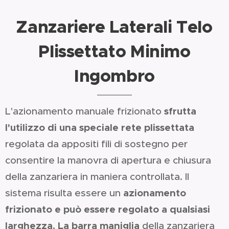
Zanzariere Laterali Telo
Plissettato Minimo
Ingombro
sfrutta
L'azionamento manuale frizionato
l'utilizzo di una speciale rete plissettata
regolata da appositi fili di sostegno per
consentire la manovra di apertura e chiusura
della zanzariera in maniera controllata. Il
azionamento
sistema risulta essere un
frizionato e può essere regolato a qualsiasi
larghezza.
La barra maniglia
della zanzariera