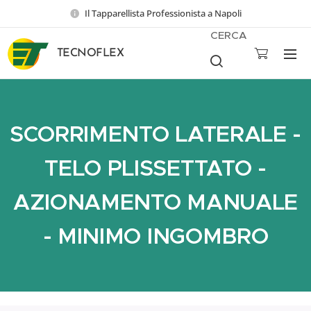
Il Tapparellista Professionista a Napoli
CERCA
TECNOFLEX
SCORRIMENTO LATERALE -
TELO PLISSETTATO -
AZIONAMENTO MANUALE
- MINIMO INGOMBRO